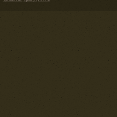
Правовая информация
О сайте