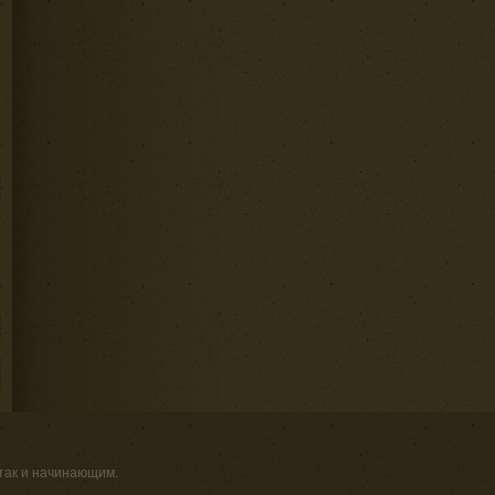
 так и начинающим.