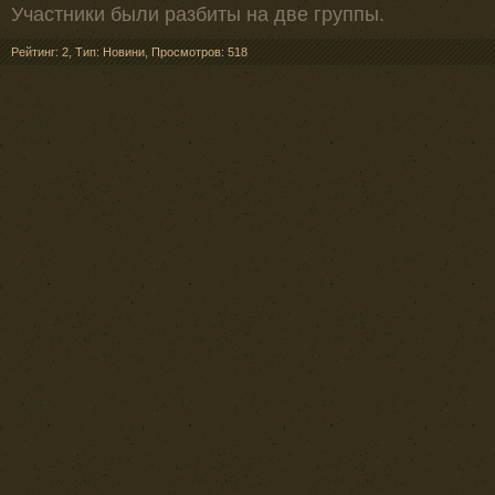
Участники были разбиты на две группы.
Рейтинг: 2
,
Тип: Новини
,
Просмотров: 518