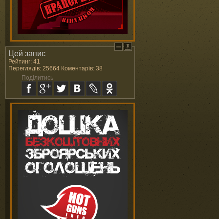
Цей запис
Рейтинг: 41
Переглядів: 25664 Коментарів: 38
Поділитись