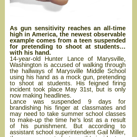
As gun sensitivity reaches an all-time
high in America, the newest observable
example comes from a teen suspended
for pretending to shoot at students…
with his hand.
14-year-old Hunter Lance of Marysville,
Washington is accused of walking through
the hallways of Marysville Middle School
using his hand as a mock gun, pretending
to shoot at students. His feigned firing
incident took place May 31st, but is only
now making headlines.
Lance was suspended 9 days for
brandishing his finger at classmates and
may need to take summer school classes
to make-up the time he’s lost as a result
of his punishment. But according to
assistant school superintendent Gail Miller,