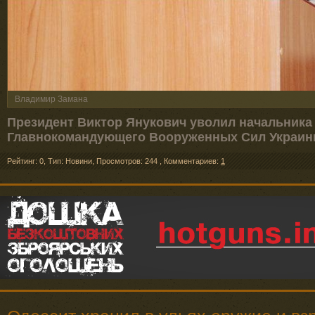
Владимир Замана
Президент Виктор Янукович уволил начальника 
Главнокомандующего Вооруженных Сил Украины
Рейтинг: 0
,
Тип: Новини
,
Просмотров: 244
,
Комментариев:
1