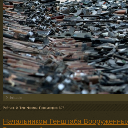
Утілізація
Рейтинг: 0
,
Тип: Новини
,
Просмотров: 397
Начальником Генштаба Вооруженных