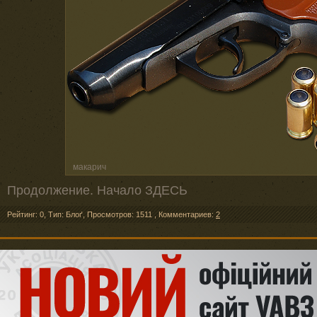
макарич
Продолжение. Начало ЗДЕСЬ
Рейтинг: 0
,
Тип: Блоґ
,
Просмотров: 1511
,
Комментариев:
2