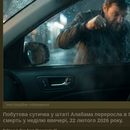
Ілюстраційне зображення
Побутова сутичка у штаті Алабама переросла в б
смерть у неділю ввечері, 22 лютого 2026 року.