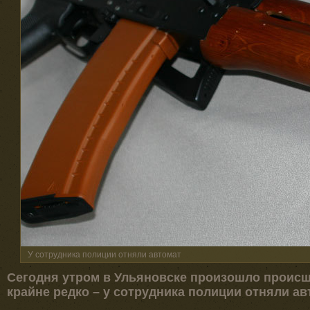
У сотрудника полиции отняли автомат
Сегодня утром в Ульяновске произошло происш
крайне редко – у сотрудника полиции отняли ав