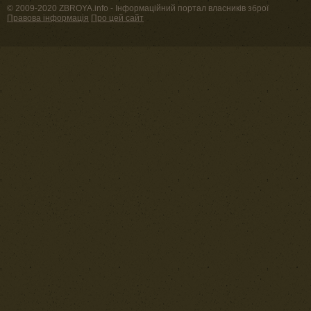
© 2009-2020 ZBROYA.info - Інформаційний портал власників зброї
Правова інформація
Про цей сайт