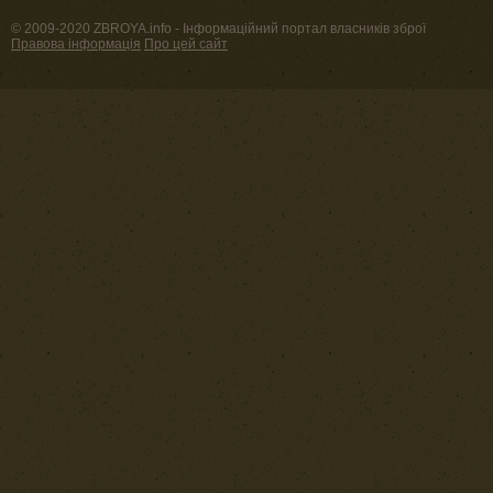
© 2009-2020 ZBROYA.info - Інформаційний портал власників зброї
Правова інформація
Про цей сайт